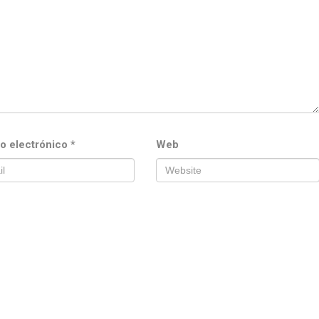
o electrónico
*
Web