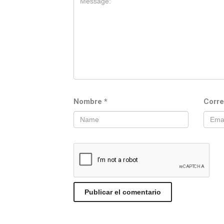
Nombre
*
Corre