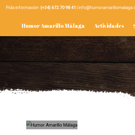
Pida información:
(+34) 672 70 98 41
|
info@humoramarillomalaga
Humor Amarillo Málaga
Actividades