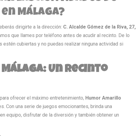
 en Málaga?
berás dirigirte a la dirección:
C. Alcalde Gómez de la Riva, 27,
os que llames por teléfono antes de acudir al recinto. De lo
s estén cubiertas y no puedas realizar ninguna actividad si
Málaga: Un Recinto
 para ofrecer el máximo entretenimiento,
Humor Amarillo
s. Con una serie de juegos emocionantes, brinda una
 en equipo, disfrutar de la diversión y también obtener un