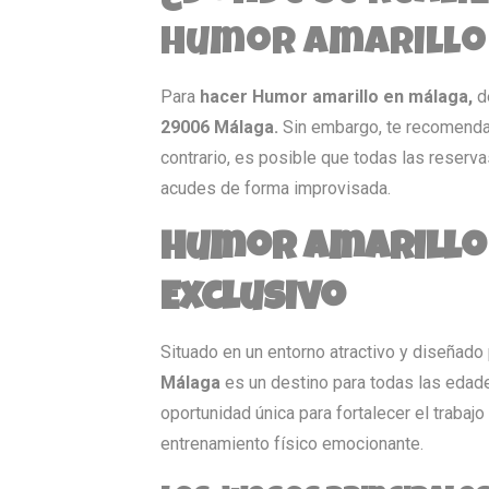
humor amarillo
Para
hacer Humor amarillo en málaga,
de
29006 Málaga.
Sin embargo, te recomendam
contrario, es posible que todas las reserva
acudes de forma improvisada.
Humor Amarillo 
Exclusivo
Situado en un entorno atractivo y diseñado
Málaga
es un destino para todas las edade
oportunidad única para fortalecer el trabajo
entrenamiento físico emocionante.