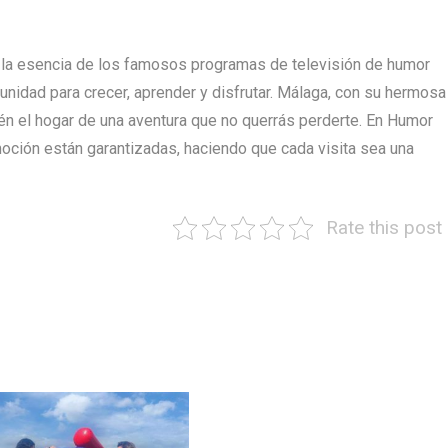
a la esencia de los famosos programas de televisión de humor
unidad para crecer, aprender y disfrutar. Málaga, con su hermosa
ién el hogar de una aventura que no querrás perderte. En Humor
 emoción están garantizadas, haciendo que cada visita sea una
Rate this post