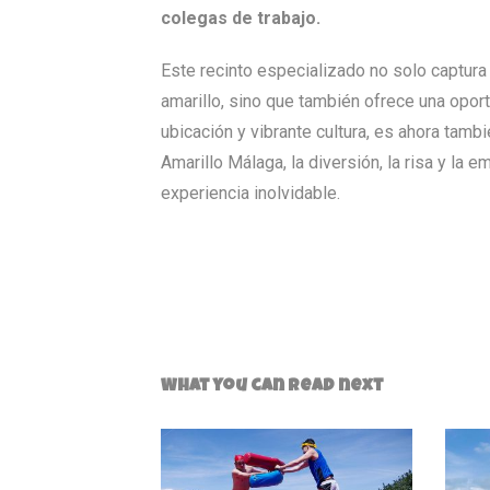
colegas de trabajo.
Este recinto especializado no solo captur
amarillo, sino que también ofrece una oport
ubicación y vibrante cultura, es ahora tamb
Amarillo Málaga, la diversión, la risa y la
experiencia inolvidable.
What you can read next