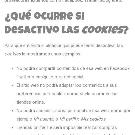
proveedores externos como Facebook, Twitter, Google, etc.
¿Qué ocurre si
desactivo las
cookies
?
Para que entienda el alcance que puede tener desactivar las
cookies
le mostramos unos ejemplos:
No podrá compartir contenidos de esa web en Facebook,
Twitter o cualquier otra red social.
El sitio web no podrá adaptar los contenidos a sus
preferencias personales, como suele ocurrir en las
tiendas online.
No podrá acceder al área personal de esa web, como por
ejemplo
Mi cuenta
, o
Mi perfil
o
Mis pedidos
.
Tiendas online: Le será imposible realizar compras