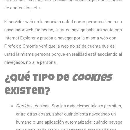
de contenidos, etc.
El servidor web no le asocia a usted como persona si no a su
navegador web. De hecho, si usted navega habitualmente con
Internet Explorer y prueba a navegar por la misma web con
Firefox o Chrome verá que la web no se da cuenta que es
usted la misma persona porque en realidad está asociando al
navegador, no a la persona.
¿Qué tipo de
cookies
existen?
Cookies
técnicas: Son las más elementales y permiten,
entre otras cosas, saber cuándo está navegando un
humano o una aplicación automatizada, cuándo navega