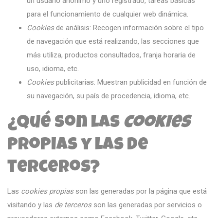
un usuario anónimo y uno registrado, tareas básicas
para el funcionamiento de cualquier web dinámica.
Cookies
de análisis: Recogen información sobre el tipo
de navegación que está realizando, las secciones que
más utiliza, productos consultados, franja horaria de
uso, idioma, etc.
Cookies
publicitarias: Muestran publicidad en función de
su navegación, su país de procedencia, idioma, etc.
¿Qué son las
cookies
propias y las de
terceros?
Las
cookies propias
son las generadas por la página que está
visitando y las
de terceros
son las generadas por servicios o