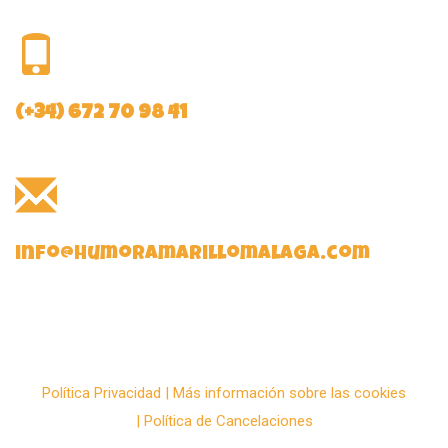
(+34) 672 70 98 41
info@humoramarillomalaga.com
Política Privacidad
|
Más información sobre las cookies
|
Política de Cancelaciones