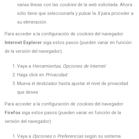
varias líneas con las
cookies
de la web solicitada. Ahora
sólo tiene que seleccionarla y pulsar la
X
para proceder a
su eliminación.
Para acceder a la configuración de
cookies
del navegador
Internet Explorer
siga estos pasos (pueden variar en función
de la versión del navegador):
Vaya a
Herramientas
,
Opciones de Internet
Haga click en
Privacidad
.
Mueva el deslizador hasta ajustar el nivel de privacidad
que desee.
Para acceder a la configuración de
cookies
del navegador
Firefox
siga estos pasos (pueden variar en función de la
versión del navegador):
Vaya a
Opciones
o
Preferencias
según su sistema