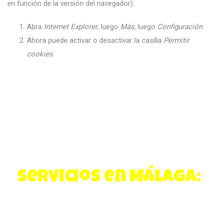
en función de la versión del navegador):
Abra
Internet Explorer
, luego
Más
, luego
Configuración
Ahora puede activar o desactivar la casilla
Permitir
cookies
.
Servicios en Málaga:
Paintball