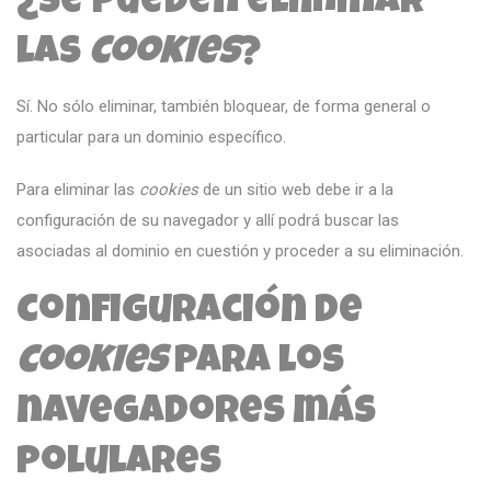
¿Se pueden eliminar
las
cookies
?
Sí. No sólo eliminar, también bloquear, de forma general o
particular para un dominio específico.
Para eliminar las
cookies
de un sitio web debe ir a la
configuración de su navegador y allí podrá buscar las
asociadas al dominio en cuestión y proceder a su eliminación.
Configuración de
cookies
para los
navegadores más
polulares