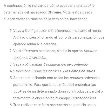
A continuación le indicamos cómo acceder a una
cookie
determinada del navegador
Chrome
. Nota: estos pasos
pueden variar en función de la versión del navegador:
Vaya a Configuración o Preferencias mediante el menú
Archivo o bien pinchando el icono de personalización que
aparece arriba a la derecha.
Verá diferentes secciones, pinche la opción
Mostrar
opciones avanzadas
.
Vaya a
Privacidad
,
Configuración de contenido
.
Seleccione
Todas las
cookies
y los datos de sitios
.
Aparecerá un listado con todas las
cookies
ordenadas
por dominio. Para que le sea más fácil encontrar las
cookies
de un determinado dominio introduzca parcial o
totalmente la dirección en el campo
Buscar cookies
.
Tras realizar este filtro aparecerán en pantalla una o