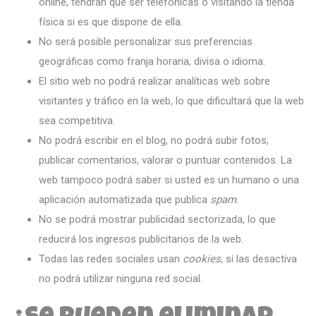
online, tendrán que ser telefónicas o visitando la tienda
física si es que dispone de ella.
No será posible personalizar sus preferencias
geográficas como franja horaria, divisa o idioma.
El sitio web no podrá realizar analíticas web sobre
visitantes y tráfico en la web, lo que dificultará que la web
sea competitiva.
No podrá escribir en el blog, no podrá subir fotos,
publicar comentarios, valorar o puntuar contenidos. La
web tampoco podrá saber si usted es un humano o una
aplicación automatizada que publica
spam
.
No se podrá mostrar publicidad sectorizada, lo que
reducirá los ingresos publicitarios de la web.
Todas las redes sociales usan
cookies
, si las desactiva
no podrá utilizar ninguna red social.