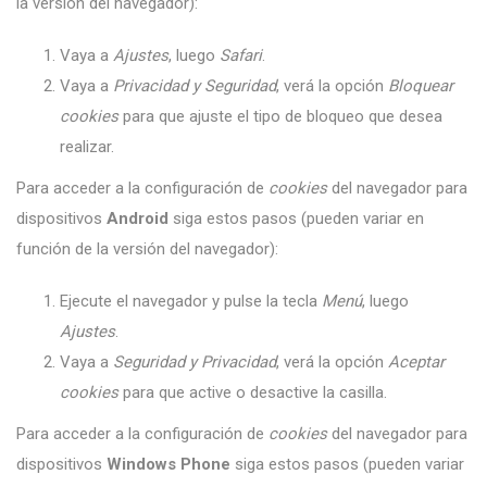
la versión del navegador):
Vaya a
Ajustes
, luego
Safari
.
Vaya a
Privacidad y Seguridad
, verá la opción
Bloquear
cookies
para que ajuste el tipo de bloqueo que desea
realizar.
Para acceder a la configuración de
cookies
del navegador para
dispositivos
Android
siga estos pasos (pueden variar en
función de la versión del navegador):
Ejecute el navegador y pulse la tecla
Menú
, luego
Ajustes
.
Vaya a
Seguridad y Privacidad
, verá la opción
Aceptar
cookies
para que active o desactive la casilla.
Para acceder a la configuración de
cookies
del navegador para
dispositivos
Windows Phone
siga estos pasos (pueden variar