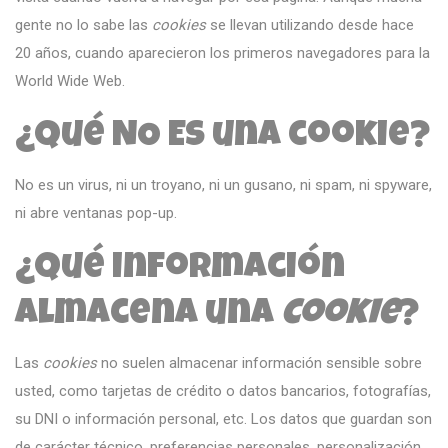
gente no lo sabe las
cookies
se llevan utilizando desde hace
20 años, cuando aparecieron los primeros navegadores para la
World Wide Web.
¿Qué NO ES una cookie?
No es un virus, ni un troyano, ni un gusano, ni spam, ni spyware,
ni abre ventanas pop-up.
¿Qué información
almacena una
cookie
?
Las
cookies
no suelen almacenar información sensible sobre
usted, como tarjetas de crédito o datos bancarios, fotografías,
su DNI o información personal, etc. Los datos que guardan son
de carácter técnico, preferencias personales, personalización