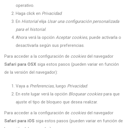
operativo.
Haga click en
Privacidad
.
En
Historial
elija
Usar una configuración personalizada
para el historial
.
Ahora verá la opción
Aceptar cookies
, puede activarla o
desactivarla según sus preferencias.
Para acceder a la configuración de
cookies
del navegador
Safari para OSX
siga estos pasos (pueden variar en función
de la versión del navegador):
Vaya a
Preferencias
, luego
Privacidad
.
En este lugar verá la opción
Bloquear cookies
para que
ajuste el tipo de bloqueo que desea realizar.
Para acceder a la configuración de
cookies
del navegador
Safari para iOS
siga estos pasos (pueden variar en función de