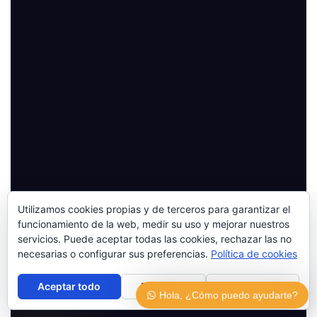
Utilizamos cookies propias y de terceros para garantizar el
funcionamiento de la web, medir su uso y mejorar nuestros
servicios. Puede aceptar todas las cookies, rechazar las no
necesarias o configurar sus preferencias.
Política de cookies
Aceptar todo
Rechazar
Configurar
Hola, ¿Cómo puedo ayudarte?