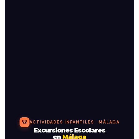
🎒
ACTIVIDADES INFANTILES · MÁLAGA
Excursiones Escolares
en
Málaga