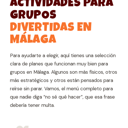
ACTIVIDADES PARA
GRUPOS
DIVERTIDAS EN
MÁLAGA
Para ayudarte a elegir, aquí tienes una selección
clara de planes que funcionan muy bien para
grupos en Málaga. Algunos son más físicos, otros
más estratégicos y otros están pensados para
reírse sin parar. Vamos, el menú completo para
que nadie diga “no sé qué hacer”, que esa frase
debería tener multa.