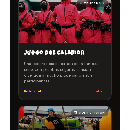
💀 TENDENCIA
Juego del Calamar
Una experiencia inspirada en la famosa
serie, con pruebas seguras, tensión
divertida y mucho pique sano entre
participantes.
Info →
Reto viral
🏆 COMPETICIÓN