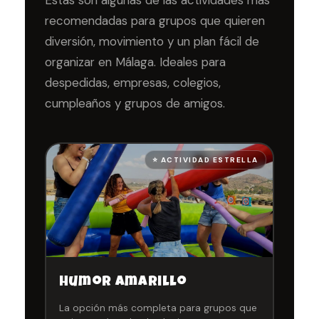
recomendadas para grupos que quieren
diversión, movimiento y un plan fácil de
organizar en Málaga. Ideales para
despedidas, empresas, colegios,
cumpleaños y grupos de amigos.
⭐ ACTIVIDAD ESTRELLA
Humor Amarillo
La opción más completa para grupos que