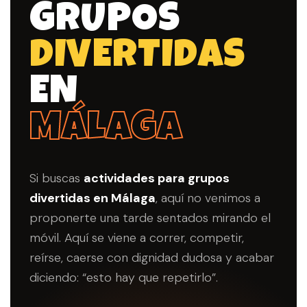
GRUPOS
DIVERTIDAS
EN
MÁLAGA
Si buscas
actividades para grupos
divertidas en Málaga
, aquí no venimos a
proponerte una tarde sentados mirando el
móvil. Aquí se viene a correr, competir,
reírse, caerse con dignidad dudosa y acabar
diciendo: “esto hay que repetirlo”.