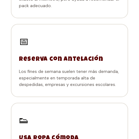
pack adecuado.
📅
Reserva con antelación
Los fines de semana suelen tener más demanda,
especialmente en temporada alta de
despedidas, empresas y excursiones escolares.
👟
Usa ropa cómoda