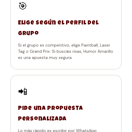
🎯
Elige según el perfil del
grupo
Si el grupo es competitivo, elige Paintball, Laser
Tag o Grand Prix. Si buscáis risas, Humor Amarillo
es una apuesta muy segura.
📲
Pide una propuesta
personalizada
Lo más rápido es escribir por WhatsApp