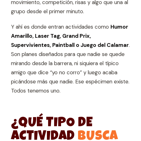
movimiento, competición, risas y algo que una al
grupo desde el primer minuto.
Y ahí es donde entran actividades como
Humor
Amarillo, Laser Tag, Grand Prix,
Supervivientes, Paintball o Juego del Calamar
.
Son planes diseñados para que nadie se quede
mirando desde la barrera, ni siquiera el típico
amigo que dice “yo no corro” y luego acaba
picándose más que nadie. Ese espécimen existe.
Todos tenemos uno.
¿QUÉ TIPO DE
ACTIVIDAD
BUSCA