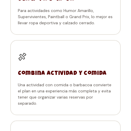
Para actividades como Humor Amarillo,
Supervivientes, Paintball o Grand Prix, lo mejor es
llevar ropa deportiva y calzado cerrado.
🍖
Combina actividad y comida
Una actividad con comida o barbacoa convierte
el plan en una experiencia más completa y evita
tener que organizar varias reservas por
separado.