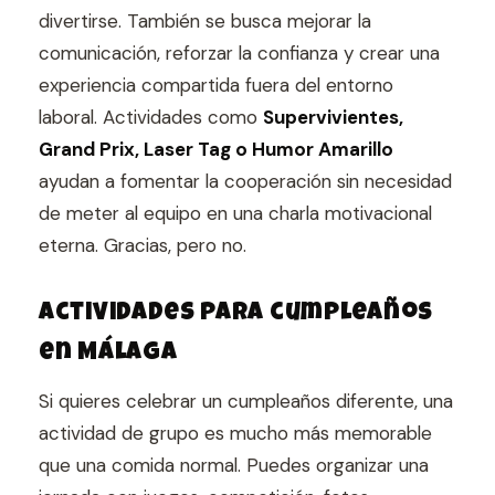
divertirse. También se busca mejorar la
comunicación, reforzar la confianza y crear una
experiencia compartida fuera del entorno
laboral. Actividades como
Supervivientes,
Grand Prix, Laser Tag o Humor Amarillo
ayudan a fomentar la cooperación sin necesidad
de meter al equipo en una charla motivacional
eterna. Gracias, pero no.
Actividades para cumpleaños
en Málaga
Si quieres celebrar un cumpleaños diferente, una
actividad de grupo es mucho más memorable
que una comida normal. Puedes organizar una