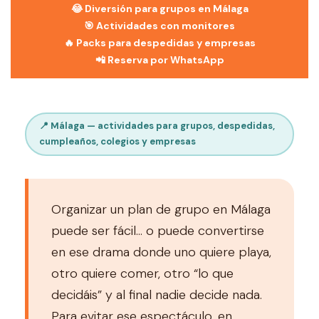
😂 Diversión para grupos en Málaga
🎯 Actividades con monitores
🔥 Packs para despedidas y empresas
📲 Reserva por WhatsApp
📍 Málaga — actividades para grupos, despedidas,
cumpleaños, colegios y empresas
Organizar un plan de grupo en Málaga
puede ser fácil… o puede convertirse
en ese drama donde uno quiere playa,
otro quiere comer, otro “lo que
decidáis” y al final nadie decide nada.
Para evitar ese espectáculo, en