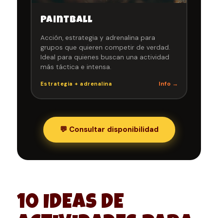
Paintball
Acción, estrategia y adrenalina para
grupos que quieren competir de verdad.
Ideal para quienes buscan una actividad
más táctica e intensa.
Info →
Estrategia + adrenalina
💬 Consultar disponibilidad
10 IDEAS DE