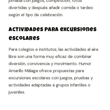
jornada con juegos, competición, fotos
divertidas y después añadir comida o tardeo
según el tipo de celebración.
Actividades para excursiones
escolares
Para colegios e institutos, las actividades al aire
libre son una forma muy eficaz de combinar
diversión, convivencia y movimiento. Humor
Amarillo Málaga ofrece propuestas para
excursiones escolares con juegos, pruebas y
actividades adaptadas a grupos infantiles o
juveniles.