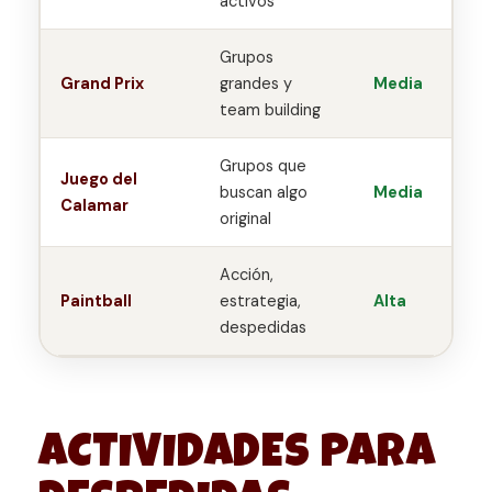
activos
Grupos
Grand Prix
grandes y
Media
team building
Grupos que
Juego del
buscan algo
Media
Calamar
original
Acción,
Paintball
estrategia,
Alta
despedidas
ACTIVIDADES PARA