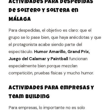
Actividades para despedidas
de soltero y soltera en
Málaga
Para despedidas, el objetivo es claro: que el
grupo se lo pase bien, que haya anécdotas y que
el protagonista acabe siendo parte del
espectáculo.
Humor Amarillo, Grand Prix,
Juego del Calamar y Paintball
funcionan
especialmente bien porque mezclan
competición, pruebas físicas y mucho humor.
Actividades para empresas y
team building
Para empresas, lo importante no es solo