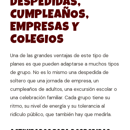
DESPEDIDAS,
CUMPLEAÑOS,
EMPRESAS Y
COLEGIOS
Una de las grandes ventajas de este tipo de
planes es que pueden adaptarse a muchos tipos
de grupo. No es lo mismo una despedida de
soltero que una jornada de empresa, un
cumpleaños de adultos, una excursión escolar o
una celebración familiar. Cada grupo tiene su
ritmo, su nivel de energía y su tolerancia al
ridículo público, que también hay que medirla.