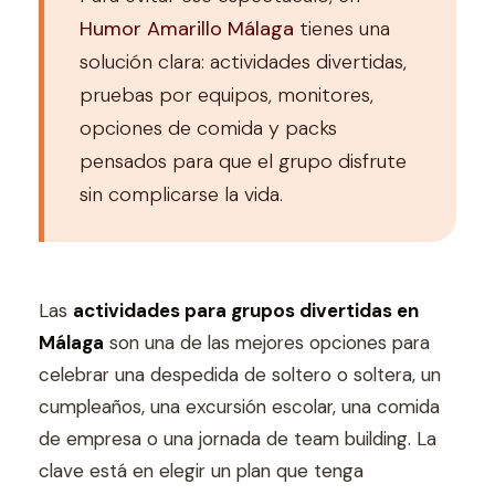
Humor Amarillo Málaga
tienes una
solución clara: actividades divertidas,
pruebas por equipos, monitores,
opciones de comida y packs
pensados para que el grupo disfrute
sin complicarse la vida.
Las
actividades para grupos divertidas en
Málaga
son una de las mejores opciones para
celebrar una despedida de soltero o soltera, un
cumpleaños, una excursión escolar, una comida
de empresa o una jornada de team building. La
clave está en elegir un plan que tenga