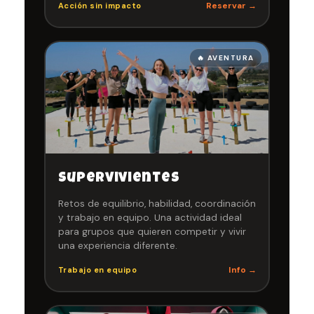
Reservar →
Acción sin impacto
🔥 AVENTURA
Supervivientes
Retos de equilibrio, habilidad, coordinación
y trabajo en equipo. Una actividad ideal
para grupos que quieren competir y vivir
una experiencia diferente.
Info →
Trabajo en equipo