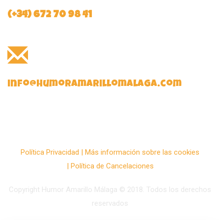
(+34) 672 70 98 41
info@humoramarillomalaga.com
Política Privacidad
|
Más información sobre las cookies
|
Política de Cancelaciones
Copyright Humor Amarillo Málaga © 2018. Todos los derechos
reservados