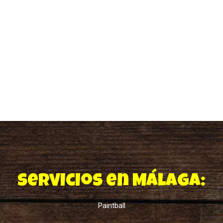
Servicios en Málaga:
Paintball