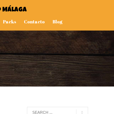
o Málaga
Packs
Contacto
Blog